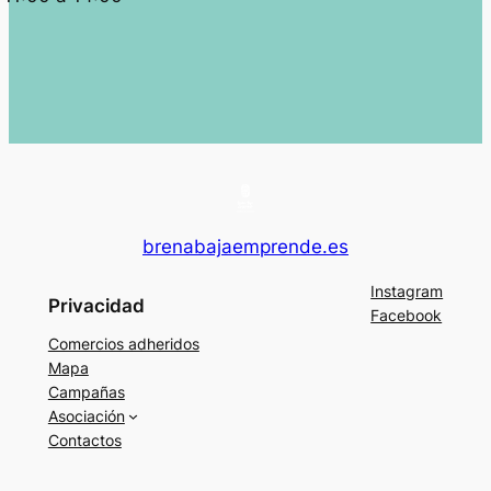
brenabajaemprende.es
Instagram
Privacidad
Facebook
Comercios adheridos
Mapa
Campañas
Asociación
Contactos