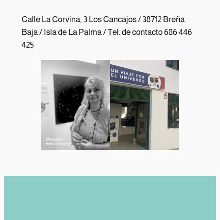
Calle La Corvina, 3 Los Cancajos / 38712 Breña
Baja / Isla de La Palma / Tel. de contacto 686 446
425