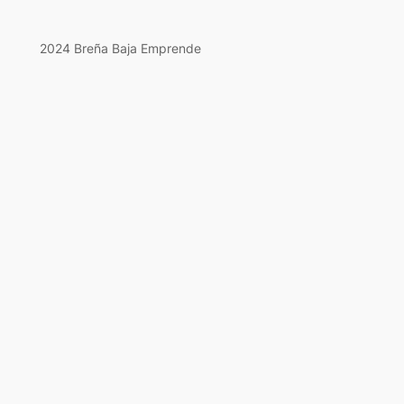
2024 Breña Baja Emprende